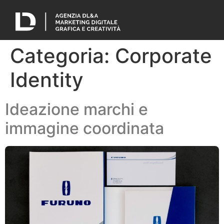
Categoria:
Corporate
Identity
Ideazione marchi e
immagine coordinata