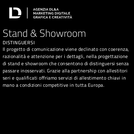
Stand & Showroom
DISTINGUERSI
Il progetto di comunicazione viene declinato con coerenza,
razionalità e attenzione per i dettagli, nella progettazione
di stand e showroom che consentono di distinguersi senza
passare inosservati. Grazie alla partnership con allestitori
seri e qualificati offriamo servizi di allestimento chiavi in
mano a condizioni competitive in tutta Europa.